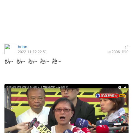
brian
#
1
2022-11-12 22:51
2306
0
熱~ 熱~ 熱~ 熱~ 熱~