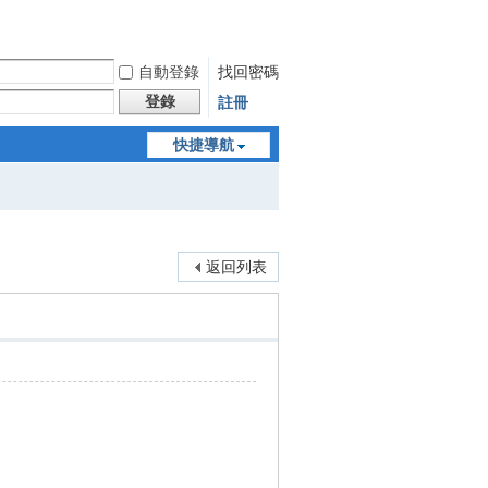
自動登錄
找回密碼
登錄
註冊
快捷導航
返回列表