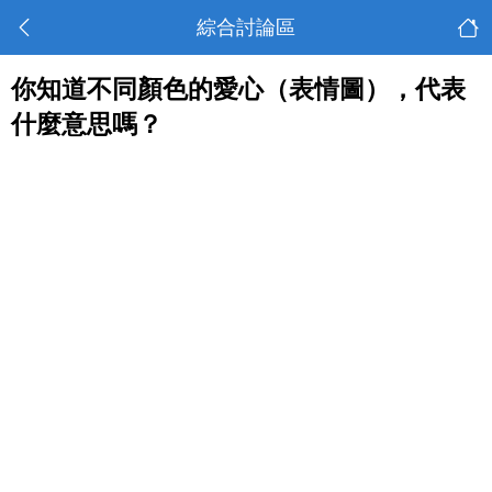
綜合討論區
你知道不同顏色的愛心（表情圖），代表
什麼意思嗎？