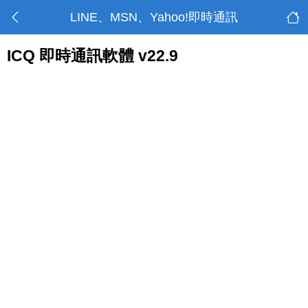
LINE、MSN、Yahoo!即時通訊
ICQ 即時通訊軟體 v22.9