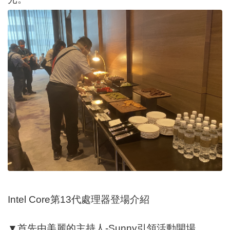
Intel Core第13代處理器登場介紹
▼首先由美麗的主持人-Sunny引領活動開場。