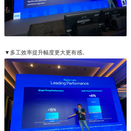
▼多工效率提升幅度更大更有感。