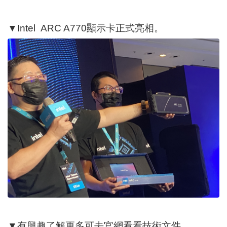
▼Intel ARC A770顯示卡正式亮相。
▼有興趣了解更多可去官網看看技術文件。