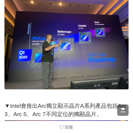
▼Intel會推出Arc獨立顯示晶片A系列產品包括Arc
3、Arc 5、Arc 7不同定位的獨顯晶片。
回復