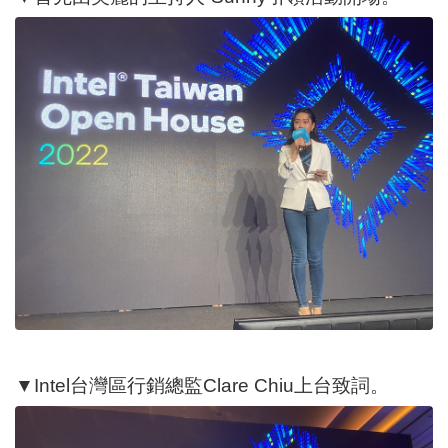
▼Intel台灣區行銷總監Clare Chiu上台致詞。