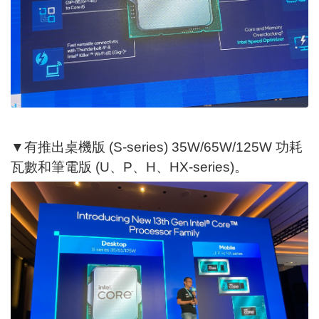
▼有推出桌機版 (S-series) 35W/65W/125W 功耗
瓦數和筆電版 (U、P、H、HX-series)。