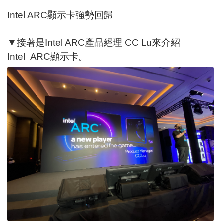
Intel ARC顯示卡強勢回歸
▼接著是Intel ARC產品經理 CC Lu來介紹
Intel ARC顯示卡。