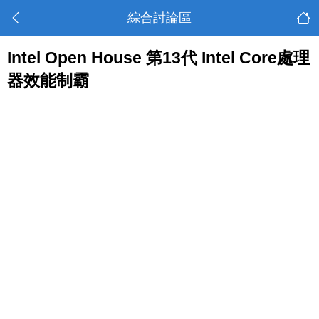
綜合討論區
Intel Open House 第13代 Intel Core處理
器效能制霸