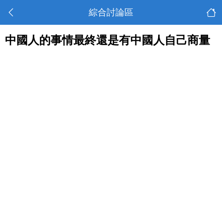
綜合討論區
中國人的事情最終還是有中國人自己商量