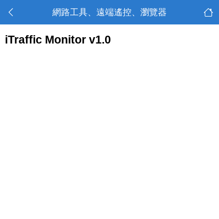
網路工具、遠端遙控、瀏覽器
iTraffic Monitor v1.0