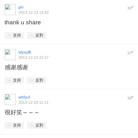
pri
#
36
2013-12-23 14:20
thank u share
支持
反對
slyxyllt
#
37
2013-12-23 22:17
感谢感谢
支持
反對
whlycl
#
38
2013-12-24 11:13
很好笑～～～
支持
反對