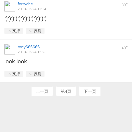
ferryche
#
39
2013-12-24 11:14
:):):):):):):):):):):):):)
支持
反對
tony666666
#
40
2013-12-24 15:23
look look
支持
反對
上一頁
第4頁
下一頁