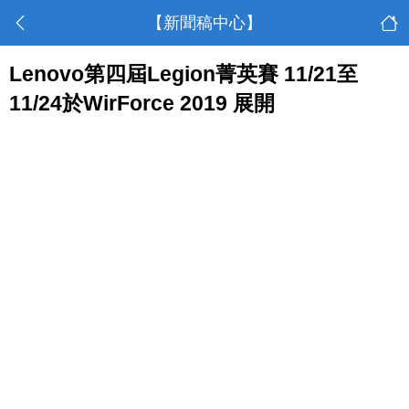
【新聞稿中心】
Lenovo第四屆Legion菁英賽 11/21至
11/24於WirForce 2019 展開