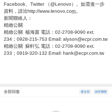
Facebook、Twitter （@Lenovo）。如需進一步
資料，請洽
http://www.lenovo.co
m
。
新聞聯絡人：
精緻公關
精緻公關 楊海茵 電話：02-2708-9090 ext.
234；0928-215-753 Email:
alyson@ecpr.com.tw
精緻公關 蘇軒弘 電話：02-2708-9090 ext.
233；0919-320-132 Email:
hank@ecpr.com.tw
全部回復
看全部
倒序瀏覽