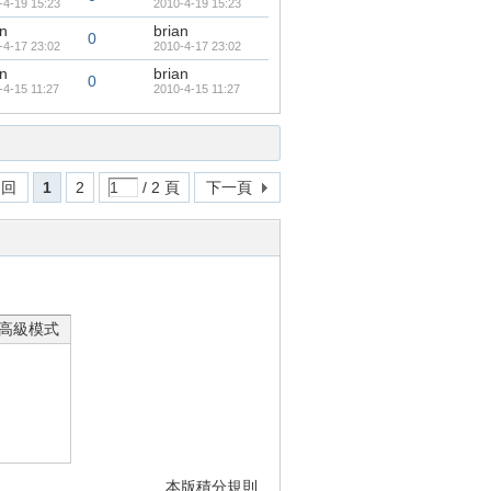
-4-19 15:23
2010-4-19 15:23
an
brian
0
-4-17 23:02
2010-4-17 23:02
an
brian
0
-4-15 11:27
2010-4-15 11:27
 回
1
2
/ 2 頁
下一頁
高級模式
本版積分規則