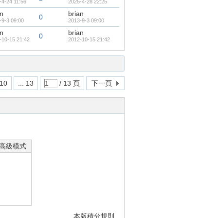
-4-24 11:56
2025-4-28 22:25
an
brian
0
-9-3 09:00
2013-9-3 09:00
an
brian
0
-10-15 21:42
2012-10-15 21:42
10
... 13
/ 13 頁
下一頁
高級模式
本版積分規則