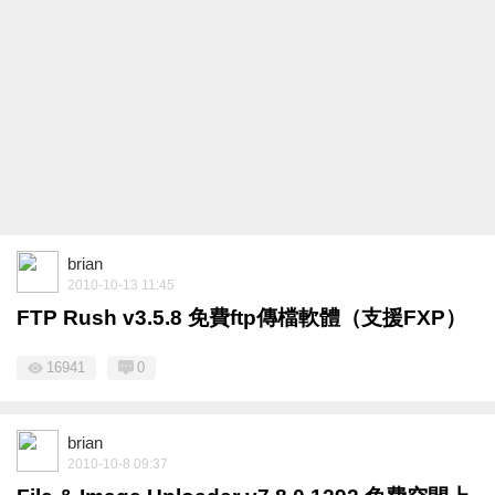
brian
2010-10-13 11:45
FTP Rush v3.5.8 免費ftp傳檔軟體（支援FXP）
16941
0
brian
2010-10-8 09:37