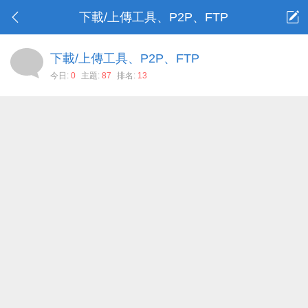
下載/上傳工具、P2P、FTP
下載/上傳工具、P2P、FTP
今日:
0
主題:
87
排名:
13