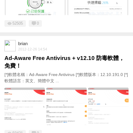
52505
0
brian
2012-12-26 14:54
Ad-Aware Free Antivirus + v12.10 防毒軟體，
免費！
[*]軟體名稱：Ad-Aware Free Antivirus [*]軟體版本：12.10.191.0 [*]
軟體語言：英文、簡體中文 ...