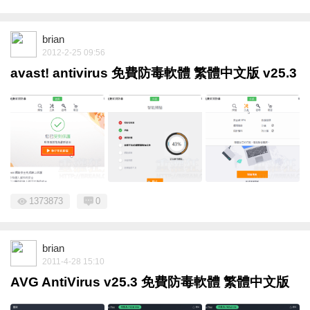
brian
2012-2-25 09:56
avast! antivirus 免費防毒軟體 繁體中文版 v25.3
1373873
0
brian
2011-4-28 15:10
AVG AntiVirus v25.3 免費防毒軟體 繁體中文版