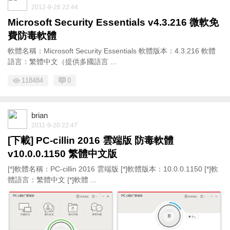
2012-9-26 22:44
Microsoft Security Essentials v4.3.216 微軟免
費防毒軟體
軟體名稱：Microsoft Security Essentials 軟體版本：4.3.216 軟體
語言：繁體中文（提供多國語言 ...
118484
0
brian
2011-9-20 22:47
[下載] PC-cillin 2016 雲端版 防毒軟體
v10.0.0.1150 繁體中文版
[*]軟體名稱：PC-cillin 2016 雲端版 [*]軟體版本：10.0.0.1150 [*]軟
體語言：繁體中文 [*]軟體 ...