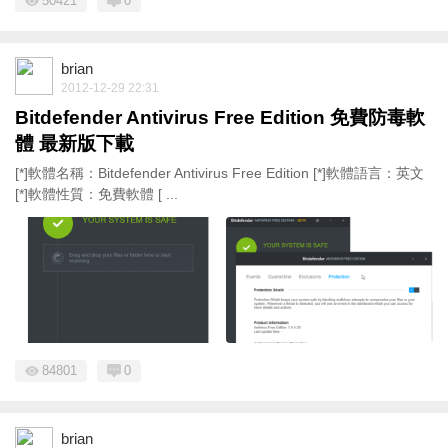
50421
0
brian
2012-12-29 22:31
Bitdefender Antivirus Free Edition 免費防毒軟
體 最新版下載
[*]軟體名稱：Bitdefender Antivirus Free Edition [*]軟體語言：英文
[*]軟體性質：免費軟體 [ ...
84801
0
brian