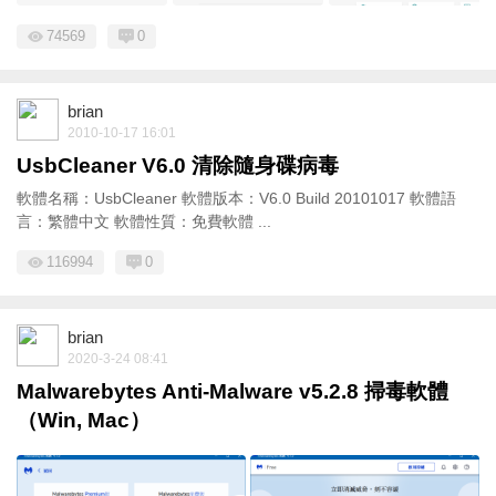
74569
0
brian
2010-10-17 16:01
UsbCleaner V6.0 清除隨身碟病毒
軟體名稱：UsbCleaner 軟體版本：V6.0 Build 20101017 軟體語
言：繁體中文 軟體性質：免費軟體 ...
116994
0
brian
2020-3-24 08:41
Malwarebytes Anti-Malware v5.2.8 掃毒軟體
（Win, Mac）