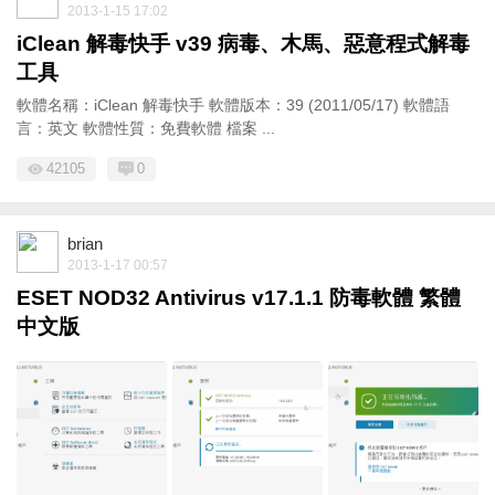
2013-1-15 17:02
iClean 解毒快手 v39 病毒、木馬、惡意程式解毒
工具
軟體名稱：iClean 解毒快手 軟體版本：39 (2011/05/17) 軟體語
言：英文 軟體性質：免費軟體 檔案 ...
42105
0
brian
2013-1-17 00:57
ESET NOD32 Antivirus v17.1.1 防毒軟體 繁體
中文版