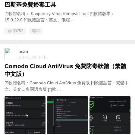
巴斯基免費掃毒工具
[*]軟體名稱： Kaspersky Virus Removal Tool [*]軟體版本：
15.0.22.0 [*]軟體語言：英文、俄羅 ...
30752
0
brian
2014-11-20 15:16
Comodo Cloud AntiVirus 免費防毒軟體（繁體
中文版）
[*]軟體名稱：Comodo Cloud AntiVirus 免費版 [*]軟體語言：繁體中
文、英文…多國語言版 [*]軟 ...