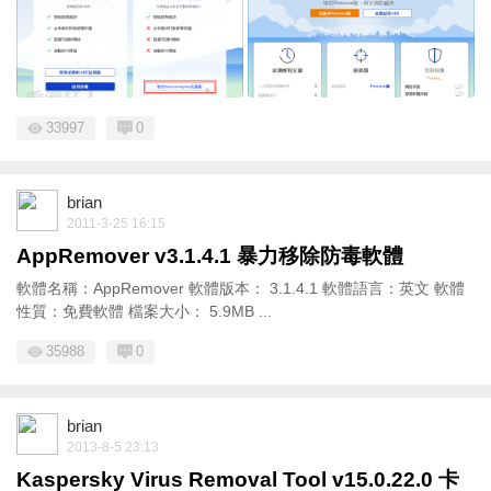
33997
0
brian
2011-3-25 16:15
AppRemover v3.1.4.1 暴力移除防毒軟體
軟體名稱：AppRemover 軟體版本： 3.1.4.1 軟體語言：英文 軟體
性質：免費軟體 檔案大小： 5.9MB ...
35988
0
brian
2013-8-5 23:13
Kaspersky Virus Removal Tool v15.0.22.0 卡