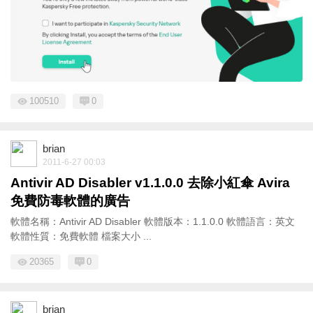
100510
0
brian
2011-6-27 00:03
Antivir AD Disabler v1.1.0.0 去除小紅傘 Avira
免費防毒軟體的廣告
軟體名稱：Antivir AD Disabler 軟體版本：1.1.0.0 軟體語言：英文
軟體性質：免費軟體 檔案大小 ...
20365
0
brian