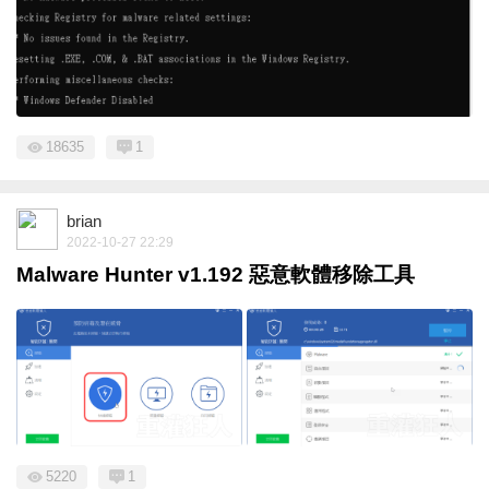
18635
1
brian
2022-10-27 22:29
Malware Hunter v1.192 惡意軟體移除工具
5220
1