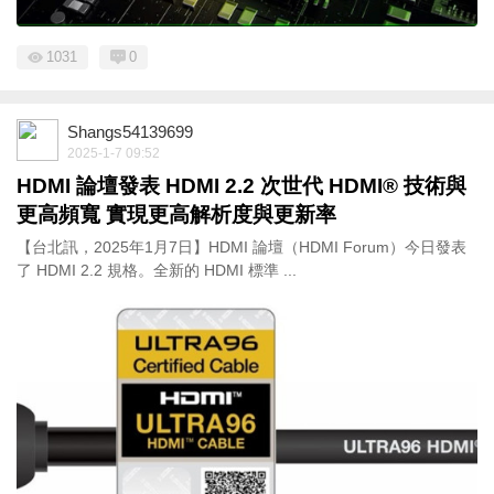
1031
0
Shangs54139699
2025-1-7 09:52
HDMI 論壇發表 HDMI 2.2 次世代 HDMI® 技術與
更高頻寬 實現更高解析度與更新率
【台北訊，2025年1月7日】HDMI 論壇（HDMI Forum）今日發表
了 HDMI 2.2 規格。全新的 HDMI 標準 ...