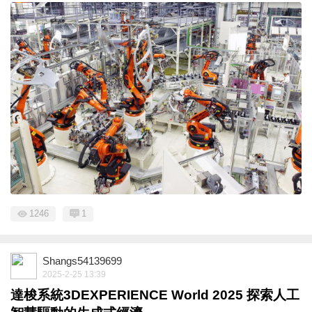
1246
1
Shangs54139699
2025-2-25 13:39
達梭系統3DEXPERIENCE World 2025 探索人工