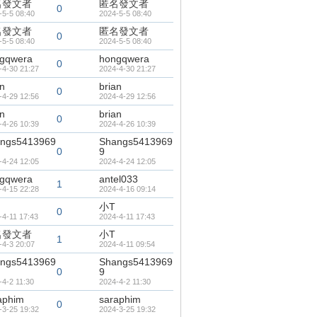
名發文者
匿名發文者
0
-5-5 08:40
2024-5-5 08:40
名發文者
匿名發文者
0
-5-5 08:40
2024-5-5 08:40
gqwera
hongqwera
0
-4-30 21:27
2024-4-30 21:27
an
brian
0
-4-29 12:56
2024-4-29 12:56
an
brian
0
-4-26 10:39
2024-4-26 10:39
ngs5413969
Shangs5413969
0
9
-4-24 12:05
2024-4-24 12:05
gqwera
antel033
1
-4-15 22:28
2024-4-16 09:14
小T
0
-4-11 17:43
2024-4-11 17:43
名發文者
小T
1
-4-3 20:07
2024-4-11 09:54
ngs5413969
Shangs5413969
0
9
-4-2 11:30
2024-4-2 11:30
aphim
saraphim
0
-3-25 19:32
2024-3-25 19:32