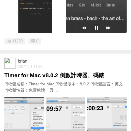
11230
0
brian
2017-1-3 23:56
Timer for Mac v8.0.2 倒數計時器、碼錶
[*]軟體名稱：Timer for Mac [*]軟體版本：8.0.2 [*]軟體語言：英文
[*]軟體性質：免費軟體（另 ...