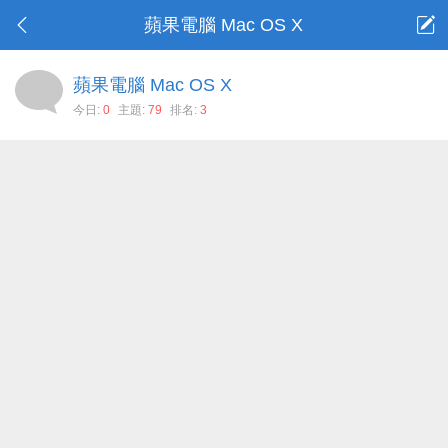
蘋果電腦 Mac OS X
蘋果電腦 Mac OS X
今日:
0
主題:
79
排名:
3