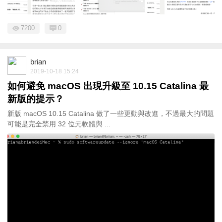
7200
0
brian
2019-10-18 15:24
如何避免 macOS 出現升級至 10.15 Catalina 最
新版的提示？
新版 macOS 10.15 Catalina 做了一些更動與改進，不過最大的問題
可能是完全禁用 32 位元軟體與 ...