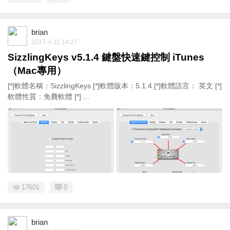
brian
2017-4-11 14:27
SizzlingKeys v5.1.4 鍵盤快速鍵控制 iTunes
（Mac專用）
[*]軟體名稱：SizzlingKeys [*]軟體版本：5.1.4 [*]軟體語言： 英文 [*]
軟體性質：免費軟體 [*] ...
17601
0
brian