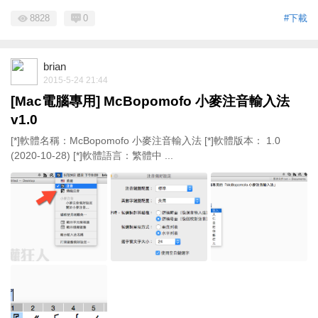
8828
0
#下載
brian
2015-5-24 21:44
[Mac電腦專用] McBopomofo 小麥注音輸入法
v1.0
[*]軟體名稱：McBopomofo 小麥注音輸入法 [*]軟體版本： 1.0
(2020-10-28) [*]軟體語言：繁體中 ...