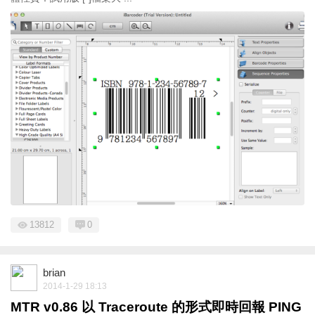
13812
0
brian
2014-1-29 18:13
MTR v0.86 以 Traceroute 的形式即時回報 PING