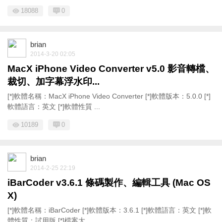
18088
0
brian
2014-3-20 02:05
MacX iPhone Video Converter v5.0 影音轉檔、
裁切、加字幕浮水印...
[*]軟體名稱：MacX iPhone Video Converter [*]軟體版本：5.0.0 [*]
軟體語言：英文 [*]軟體性質 ...
10189
0
brian
2014-2-25 22:19
iBarCoder v3.6.1 條碼製作、編輯工具 (Mac OS
X)
[*]軟體名稱：iBarCoder [*]軟體版本：3.6.1 [*]軟體語言：英文 [*]軟
體性質：試用版 [*]檔案大 ...