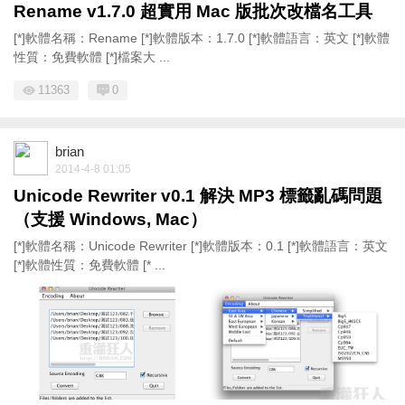
Rename v1.7.0 超實用 Mac 版批次改檔名工具
[*]軟體名稱：Rename [*]軟體版本：1.7.0 [*]軟體語言：英文 [*]軟體
性質：免費軟體 [*]檔案大 ...
11363
0
brian
2014-4-8 01:05
Unicode Rewriter v0.1 解決 MP3 標籤亂碼問題
（支援 Windows, Mac）
[*]軟體名稱：Unicode Rewriter [*]軟體版本：0.1 [*]軟體語言：英文
[*]軟體性質：免費軟體 [* ...