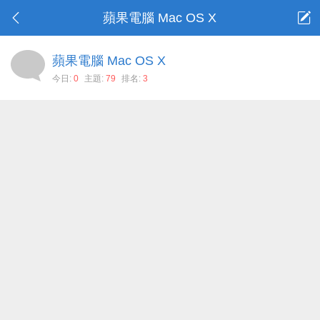
蘋果電腦 Mac OS X
蘋果電腦 Mac OS X
今日:
0
主題:
79
排名:
3