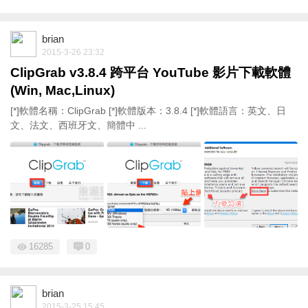
brian
2015-3-26 23:32
ClipGrab v3.8.4 跨平台 YouTube 影片下載軟體
(Win, Mac,Linux)
[*]軟體名稱：ClipGrab [*]軟體版本：3.8.4 [*]軟體語言：英文、日
文、法文、西班牙文、簡體中 ...
16285
0
brian
2015-3-25 15:45