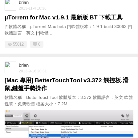
brian
2013-11-4 16:36
µTorrent for Mac v1.9.1 最新版 BT 下載工具
[*]軟體名稱：µTorrent Mac beta [*]軟體版本：1.9.1 build 30063 [*]
軟體語言：英文 [*]軟體 ...
55012
0
brian
2013-9-18 20:31
[Mac 專用] BetterTouchTool v3.372 觸控板,滑
鼠,鍵盤手勢操作
軟體名稱：BetterTouchTool 軟體版本：3.372 軟體語言：英文 軟體
性質：免費軟體 檔案大小：7.2M ...