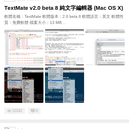
TextMate v2.0 beta 8 純文字編輯器 (Mac OS X)
軟體名稱：TextMate 軟體版本：2.0 beta 8 軟體語言：英文 軟體性
質：免費軟體 檔案大小：13 MB ...
10242
0