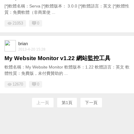
[*]軟體名稱：Serva [*]軟體版本： 3.0.0 [*]軟體語言：英文 [*]軟體性
質：免費軟體（非商業使 ...
21053
0
brian
2013-4-20 15:28
My Website Monitor v1.22 網站監控工具
軟體名稱：My Website Monitor 軟體版本：1.22 軟體語言：英文 軟
體性質：免費版，未付費贊助的 ...
12670
0
上一頁
第1頁
下一頁