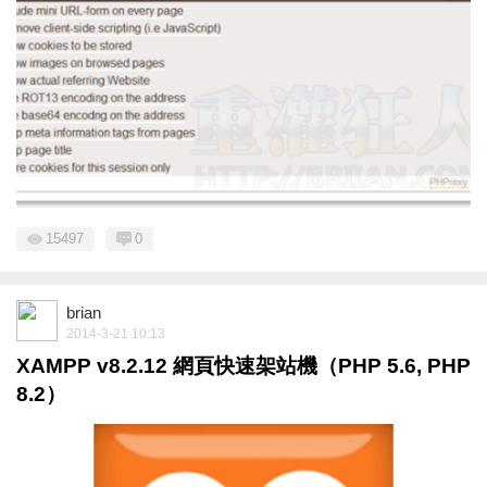
15497
0
brian
2014-3-21 10:13
XAMPP v8.2.12 網頁快速架站機（PHP 5.6, PHP
8.2）