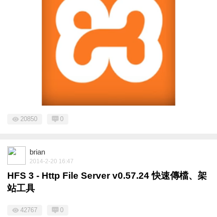
20850
0
brian
2014-2-20 16:47
HFS 3 - Http File Server v0.57.24 快速傳檔、架
站工具
42767
0