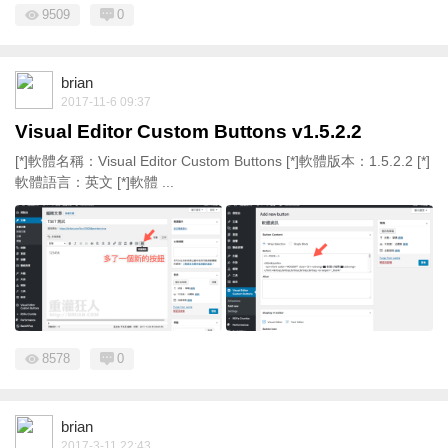
9509
0
brian
2017-11-6 09:37
Visual Editor Custom Buttons v1.5.2.2
[*]軟體名稱：Visual Editor Custom Buttons [*]軟體版本：1.5.2.2 [*]
軟體語言：英文 [*]軟體 ...
8578
0
brian
2017-3-11 22:43