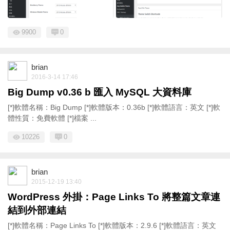
9900
0
brian
2016-3-14 17:46
Big Dump v0.36 b 匯入 MySQL 大資料庫
[*]軟體名稱：Big Dump [*]軟體版本：0.36b [*]軟體語言：英文 [*]軟
體性質：免費軟體 [*]檔案 ...
10226
0
brian
2015-12-19 13:40
WordPress 外掛：Page Links To 將整篇文章連
結到外部連結
[*]軟體名稱：Page Links To [*]軟體版本：2.9.6 [*]軟體語言：英文