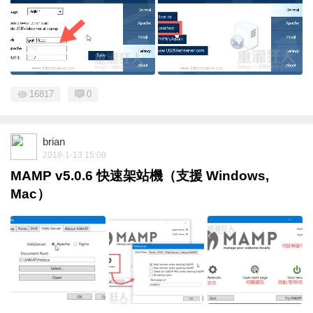
16817
0
brian
2018-1-13 15:08
MAMP v5.0.6 快速架站機（支援 Windows,
Mac）