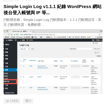
Simple Login Log v1.1.1 紀錄 WordPress 網站
後台登入帳號與 IP 等...
[*]軟體名稱：Simple Login Log [*]軟體版本：1.1.1 [*]軟體語言：英
文 [*]軟體性質：免費軟體 ...
13406
0