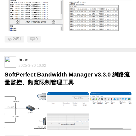
2451
0
brian
2025-3-30 10:02
SoftPerfect Bandwidth Manager v3.3.0 網路流
量監控、頻寬限制管理工具