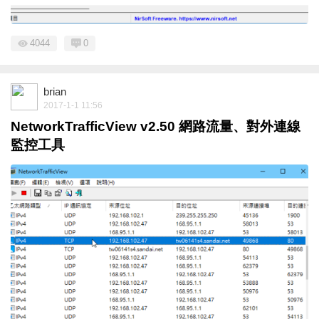
4044
0
brian
2017-1-1 11:56
NetworkTrafficView v2.50 網路流量、對外連線
監控工具