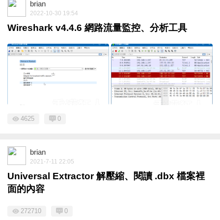
brian
2022-10-30 19:54
Wireshark v4.4.6 網路流量監控、分析工具
4625
0
brian
2021-7-11 22:05
Universal Extractor 解壓縮、閱讀 .dbx 檔案裡
面的內容
272710
0