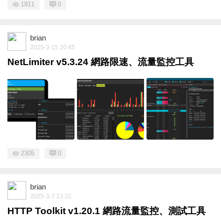
1911
0
brian
2025-3-15 20:45
NetLimiter v5.3.24 網路限速、流量監控工具
2305
0
brian
2025-3-7 23:32
HTTP Toolkit v1.20.1 網路流量監控、測試工具