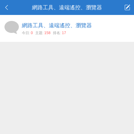
網路工具、遠端遙控、瀏覽器
網路工具、遠端遙控、瀏覽器
今日:
0
主題:
158
排名:
17