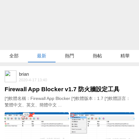
全部
最新
熱門
熱帖
精華
brian
2020-4-17 13:40
Firewall App Blocker v1.7 防火牆設定工具
[*]軟體名稱：Firewall App Blocker [*]軟體版本：1.7 [*]軟體語言：
繁體中文、英文、簡體中文 ...