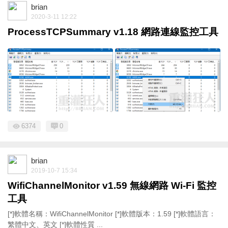
brian
2020-3-11 12:22
ProcessTCPSummary v1.18 網路連線監控工具
6374
0
brian
2019-10-7 15:34
WifiChannelMonitor v1.59 無線網路 Wi-Fi 監控
工具
[*]軟體名稱：WifiChannelMonitor [*]軟體版本：1.59 [*]軟體語言：
繁體中文、英文 [*]軟體性質 ...