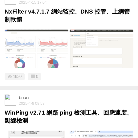
2025-4-15 17:04
NxFilter v4.7.1.7 網站監控、DNS 控管、上網管
制軟體
1930
0
brian
2025-4-8 08:53
WinPing v2.71 網路 ping 檢測工具、回應速度、
斷線檢測