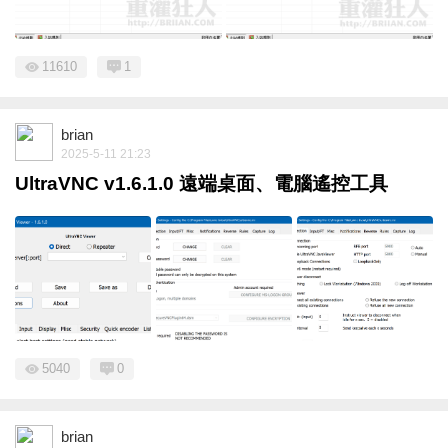
11610
1
brian
2025-5-11 21:23
UltraVNC v1.6.1.0 遠端桌面、電腦遙控工具
5040
0
brian