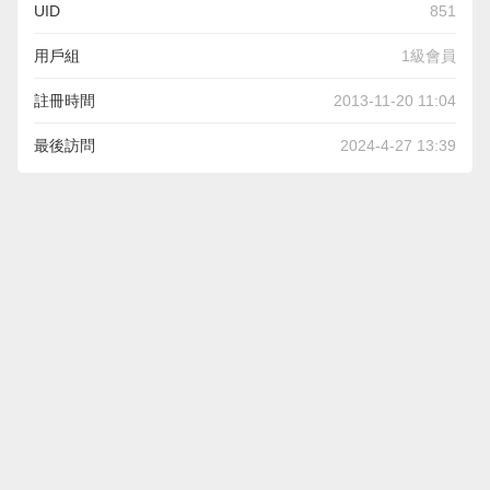
UID
851
用戶組
1級會員
註冊時間
2013-11-20 11:04
最後訪問
2024-4-27 13:39