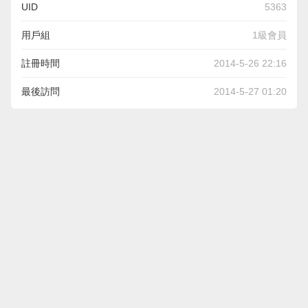
UID
5363
用戶組
1級會員
註冊時間
2014-5-26 22:16
最後訪問
2014-5-27 01:20