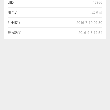
UID
43956
用戶組
1級會員
註冊時間
2016-7-19 09:30
最後訪問
2016-9-3 19:54