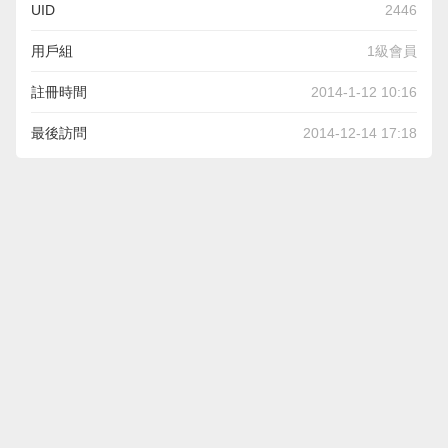
UID
2446
用戶組
1級會員
註冊時間
2014-1-12 10:16
最後訪問
2014-12-14 17:18