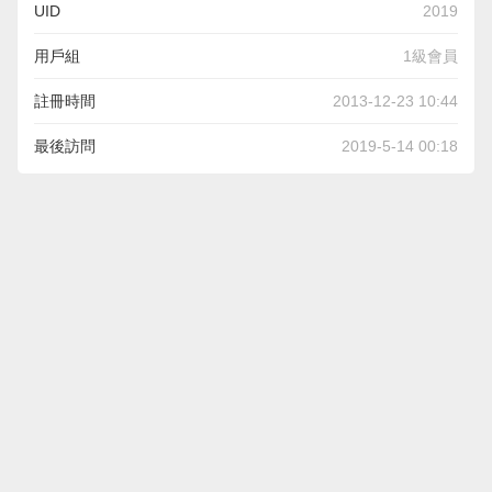
UID
2019
用戶組
1級會員
註冊時間
2013-12-23 10:44
最後訪問
2019-5-14 00:18