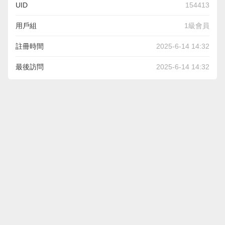
UID
154413
用戶組
1級會員
註冊時間
2025-6-14 14:32
最後訪問
2025-6-14 14:32