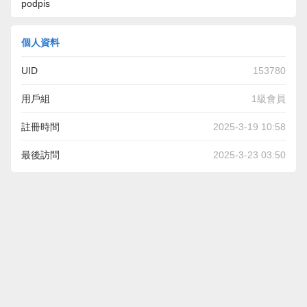
podpis
個人資料
UID
153780
用戶組
1級會員
註冊時間
2025-3-19 10:58
最後訪問
2025-3-23 03:50