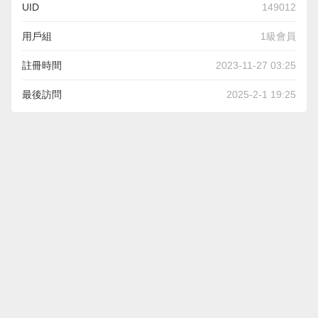
UID
149012
用戶組
1級會員
註冊時間
2023-11-27 03:25
最後訪問
2025-2-1 19:25