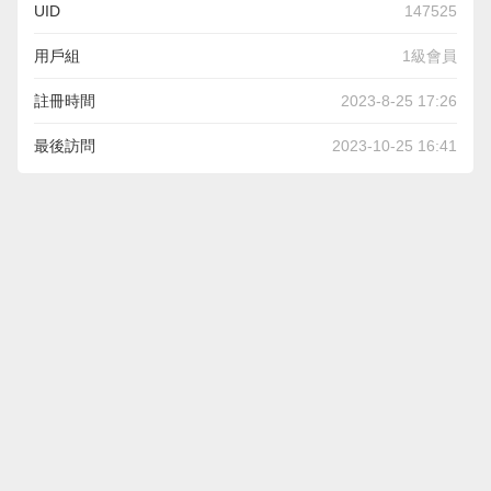
UID
147525
用戶組
1級會員
註冊時間
2023-8-25 17:26
最後訪問
2023-10-25 16:41